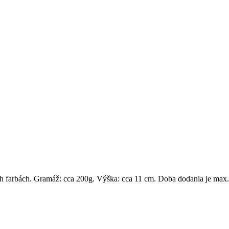
h farbách. Gramáž: cca 200g. Výška: cca 11 cm. Doba dodania je max.